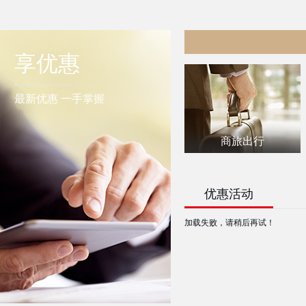
享优惠
最新优惠 一手掌握
商旅出行
优惠活动
加载失败，请稍后再试！