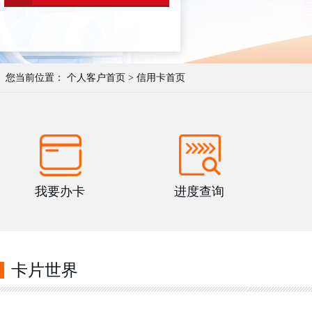
您当前位置：
个人客户首页
>
信用卡首页
我要办卡
进度查询
卡片世界