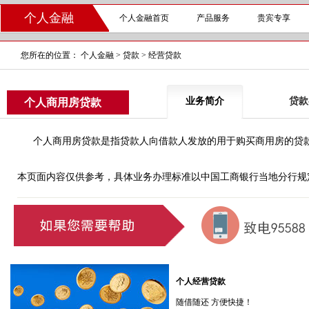
个人金融
个人金融首页
产品服务
贵宾专享
您所在的位置：
个人金融
>
贷款
>
经营贷款
业务简介
贷款
个人商用房贷款
个人商用房贷款是指贷款人向借款人发放的用于购买商用房的贷
本页面内容仅供参考，具体业务办理标准以中国工商银行当地分行规
个人经营贷款
随借随还 方便快捷！