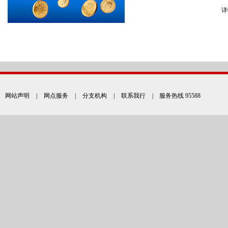
详
网站声明
|
网点服务
|
分支机构
|
联系我行
| 服务热线 95588