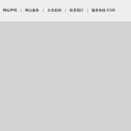
网站声明
|
网点服务
|
分支机构
|
联系我行
| 服务热线 95588