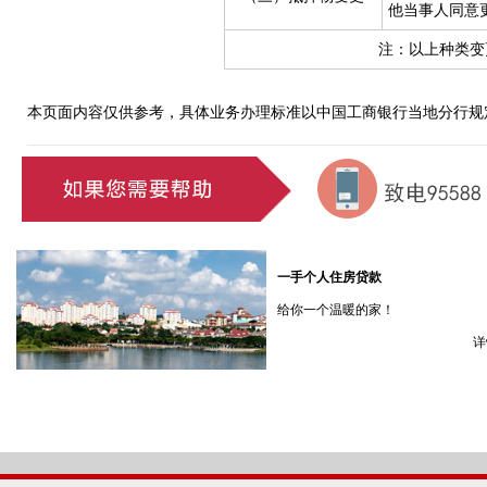
他当事人同意
注：以上种类变
本页面内容仅供参考，具体业务办理标准以中国工商银行当地分行规
一手个人住房贷款
给你一个温暖的家！
详