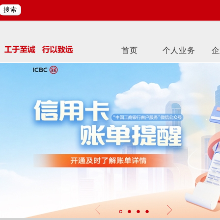
搜索
首页
个人业务
企