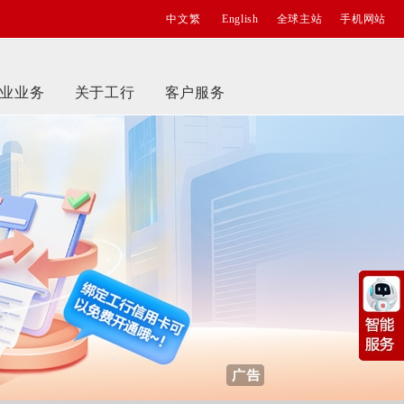
中文繁
English
全球主站
手机网站
业业务
关于工行
客户服务