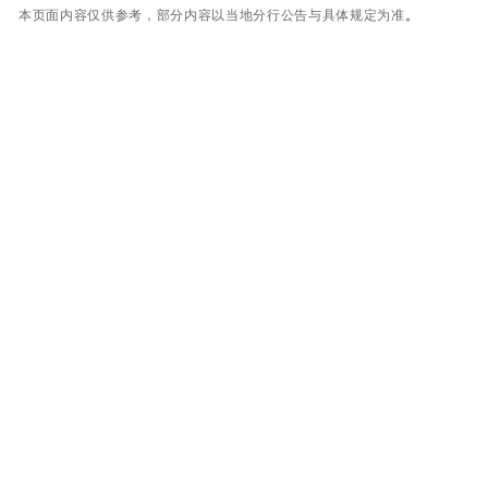
本页面内容仅供参考，部分内容以当地分行公告与具体规定为准
。