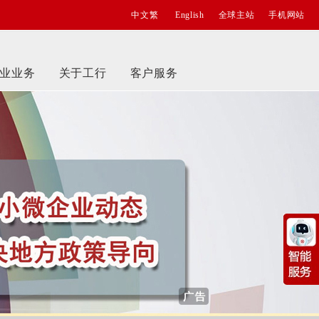
中文繁
English
全球主站
手机网站
业业务
关于工行
客户服务