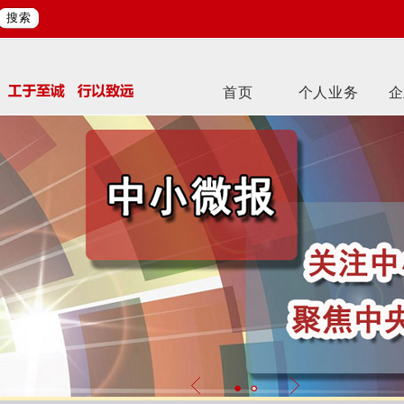
搜索
首页
个人业务
企