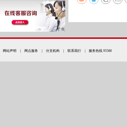
网站声明
|
网点服务
|
分支机构
|
联系我行
| 服务热线 95588