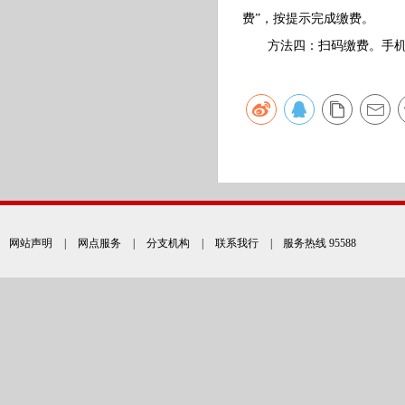
费”，按提示完成缴费。
方法四：扫码缴费。手机银行
网站声明
|
网点服务
|
分支机构
|
联系我行
| 服务热线 95588