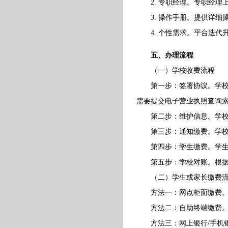
2. 专职经理。专职经理
3. 操作手册。提供详细
4. 个性需求。平台迭代
五、办理流程
（一）学校收费流程
第一步：签署协议。学校填
需要提交电子营业执照查询
第二步：维护信息。学校
第三步：通知缴费。学校
第四步：学生缴费。学生通
第五步：学校对账。根据
（二）学生或家长缴费流
方法一：网点柜面缴费。由
方法二：自助终端缴费。在自
方法三：网上银行/手机银行(