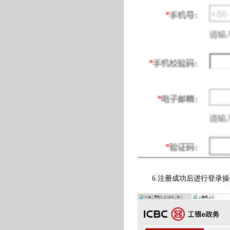
6.注册成功后进行登录操