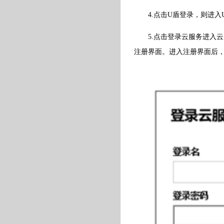
4.点击U盾登录，则进入U
5.点击登录云服务进入云
注册界面。进入注册界面后