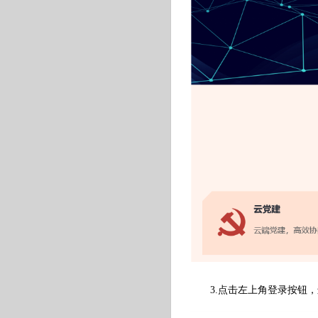
3.点击左上角登录按钮，