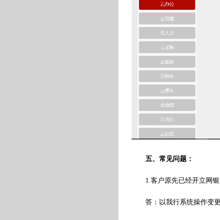
五、常见问题：
1.客户原先已经开立网
答：以我行系统操作变更为