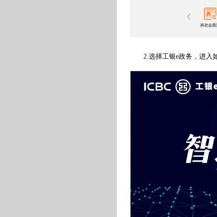
2.选择工银e政务，进入