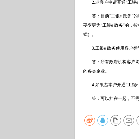
2.老客户申请开通“工银e
答：目前“工银e 政务”
要变更为“工银e 政务”的
式）。
3.工银e 政务使用客户类
答：所有政府机构客户均可
的各类企业。
4.如果基本户开通“工银e
答：可以挂在一起，不需