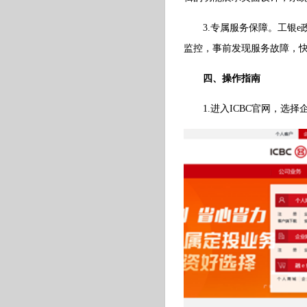
3.专属服务保障。工银e政
监控，事前发现服务故障，
四、操作指南
1.进入ICBC官网，选