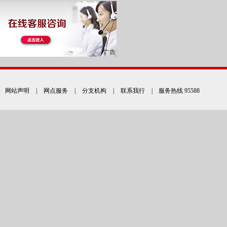
网站声明
|
网点服务
|
分支机构
|
联系我行
| 服务热线 95588