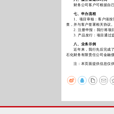
财务公司客户可根据自己融
七、申办流程
1、项目审核：客户须按照
查，并与客户签署相关协议
2. 注册申报：我行将项
3. 产品发行：项目通过
八、业务示例
近年来，我行先后完成了10
石化财务有限责任公司金融债
注：本页面提供信息仅供参