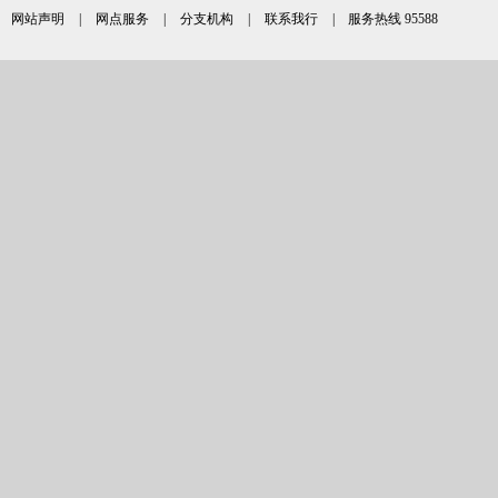
网站声明
|
网点服务
|
分支机构
|
联系我行
| 服务热线 95588